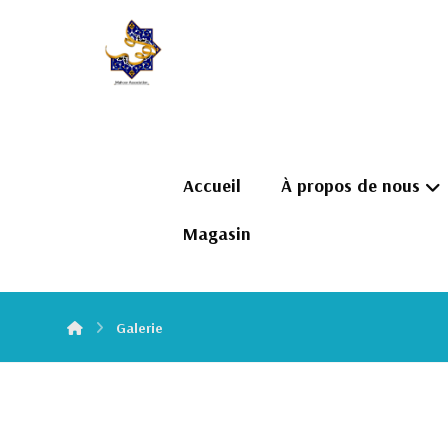
Accueil
À propos de nous
Magasin
Galerie