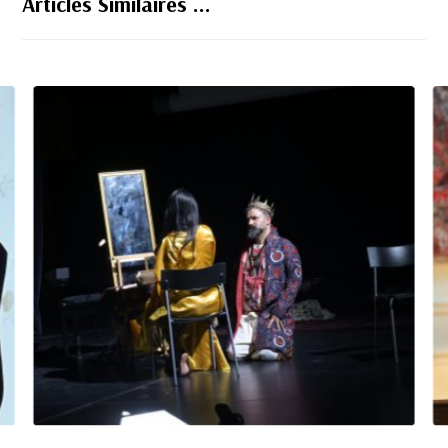
Articles Similaires ...