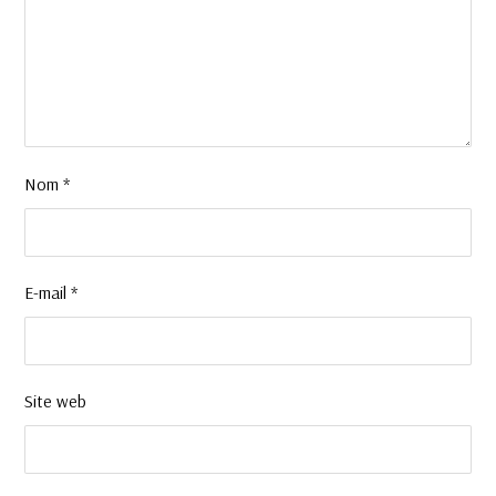
Nom
*
E-mail
*
Site web