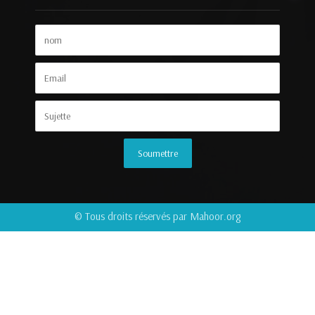
© Tous droits réservés par Mahoor.org