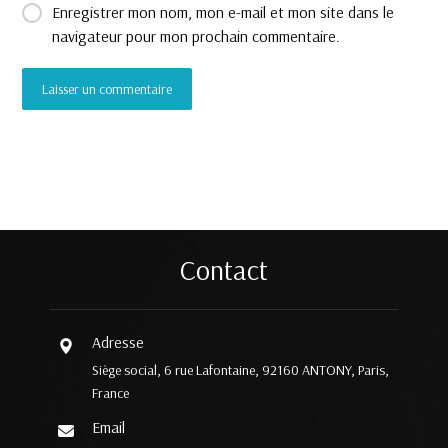
Enregistrer mon nom, mon e-mail et mon site dans le
navigateur pour mon prochain commentaire.
Contact
Adresse
Siège social, 6 rue Lafontaine, 92160 ANTONY, Paris,
France
Email