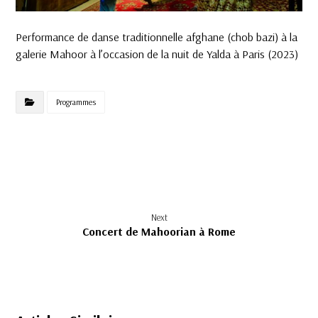
Performance de danse traditionnelle afghane (chob bazi) à la
galerie Mahoor à l’occasion de la nuit de Yalda à Paris (2023)
Programmes
Next
Concert de Mahoorian à Rome