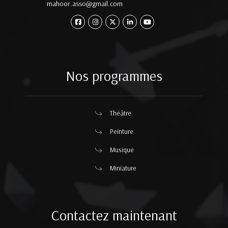
mahoor.asso@gmail.com
Nos programmes
Théâtre
Peinture
Musique
Miniature
Contactez maintenant